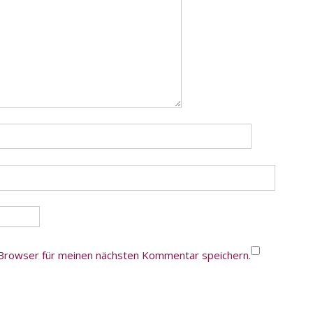
Browser für meinen nächsten Kommentar speichern.