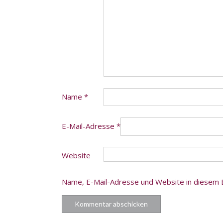
Name
*
E-Mail-Adresse
*
Website
Name, E-Mail-Adresse und Website in diesem 