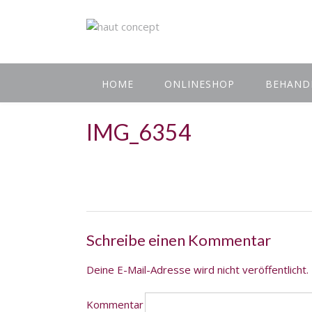
HOME
ONLINESHOP
BEHAND
IMG_6354
Schreibe einen Kommentar
Deine E-Mail-Adresse wird nicht veröffentlicht.
Kommentar