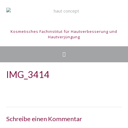
Kosmetisches Fachinstitut für Hautverbesserung und
Hautverjüngung
IMG_3414
Schreibe einen Kommentar