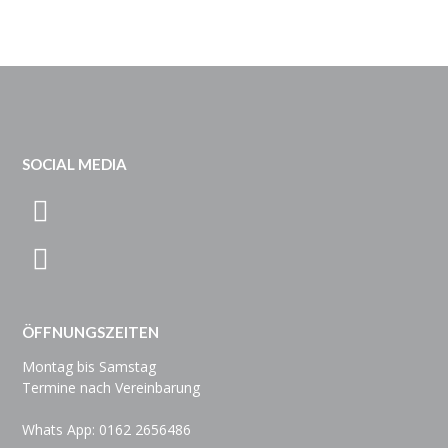
SOCIAL MEDIA
ÖFFNUNGSZEITEN
Montag bis Samstag
Termine nach Vereinbarung
Whats App: 0162 2656486