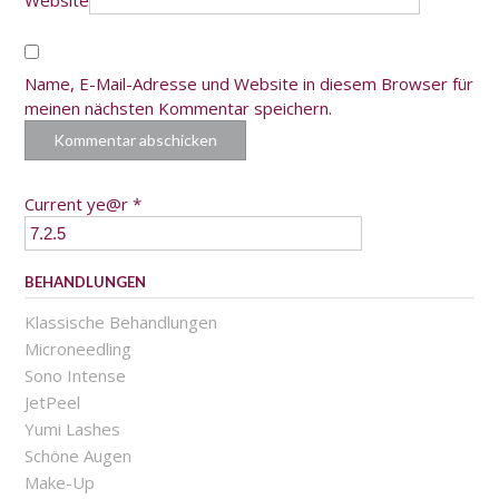
Website
Name, E-Mail-Adresse und Website in diesem Browser für
meinen nächsten Kommentar speichern.
Current ye@r
*
BEHANDLUNGEN
Klassische Behandlungen
Microneedling
Sono Intense
JetPeel
Yumi Lashes
Schöne Augen
Make-Up