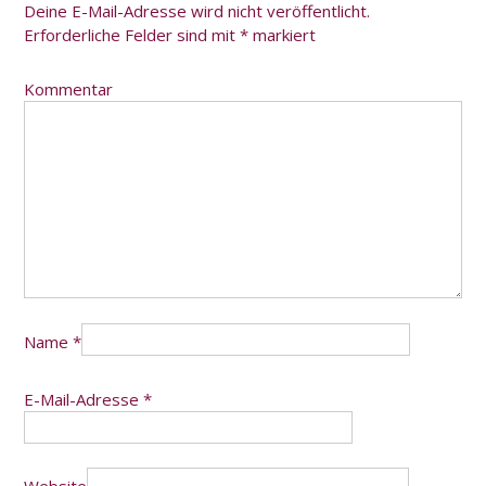
Deine E-Mail-Adresse wird nicht veröffentlicht.
Erforderliche Felder sind mit
*
markiert
Kommentar
Name
*
E-Mail-Adresse
*