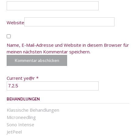
Website
Name, E-Mail-Adresse und Website in diesem Browser für
meinen nächsten Kommentar speichern.
Current ye@r
*
BEHANDLUNGEN
Klassische Behandlungen
Microneedling
Sono Intense
JetPeel