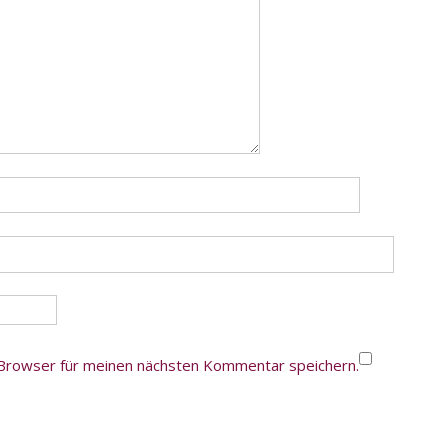
Browser für meinen nächsten Kommentar speichern.