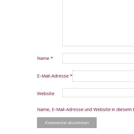
Name
*
E-Mail-Adresse
*
Website
Name, E-Mail-Adresse und Website in diesem 