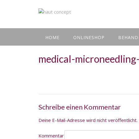
HOME
ONLINESHOP
BEHAND
medical-microneedling
Schreibe einen Kommentar
Deine E-Mail-Adresse wird nicht veröffentlicht.
Kommentar